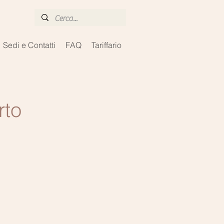
Sedi e Contatti
FAQ
Tariffario
rto