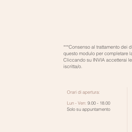
***Consenso al trattamento dei da
questo modulo per completare la 
Cliccando su INVIA accetterai le 
iscritta/o.
Orari di apertura:
Lun - Ven:
9.00 - 18.00
Solo su appuntamento