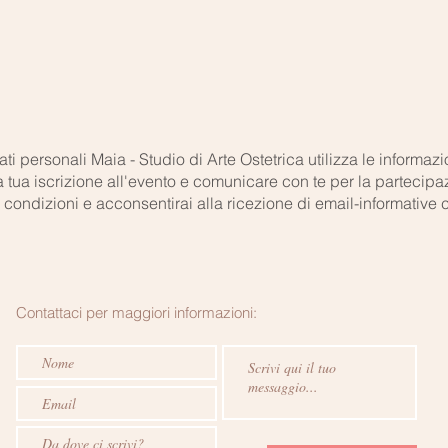
ti personali Maia - Studio di Arte Ostetrica utilizza le informaz
tua iscrizione all'evento e comunicare con te per la partecipaz
condizioni e acconsentirai alla ricezione di email-informative cir
Contattaci per maggiori informazioni: