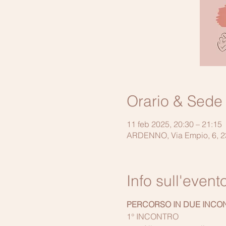
Orario & Sede
11 feb 2025, 20:30 – 21:15
ARDENNO, Via Empio, 6, 23
Info sull'event
PERCORSO IN DUE INCON
1° INCONTRO