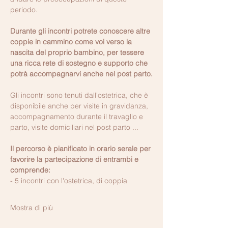
periodo.
Durante gli incontri potrete conoscere altre 
coppie in cammino come voi verso la 
nascita del proprio bambino, per tessere 
una ricca rete di sostegno e supporto che 
potrà accompagnarvi anche nel post parto.
Gli incontri sono tenuti dall'ostetrica, che è 
disponibile anche per visite in gravidanza, 
accompagnamento durante il travaglio e 
parto, visite domiciliari nel post parto ...
Il percorso è pianificato in orario serale per 
favorire la partecipazione di entrambi e 
comprende:
- 5 incontri con l'ostetrica, di coppia
Mostra di più