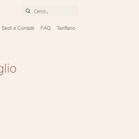
Sedi e Contatti
FAQ
Tariffario
glio