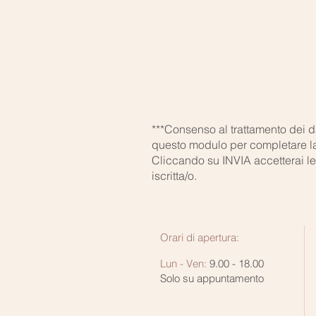
***Consenso al trattamento dei da
questo modulo per completare la 
Cliccando su INVIA accetterai le 
iscritta/o.
Orari di apertura:
Lun - Ven:
9.00 - 18.00
Solo su appuntamento