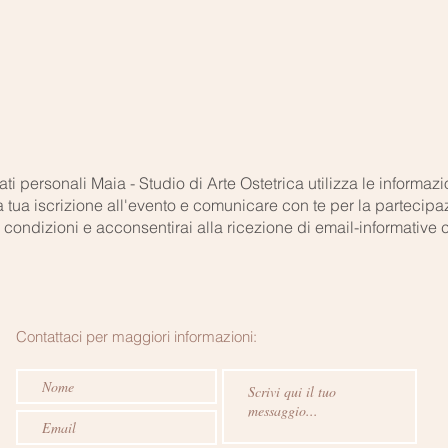
ti personali Maia - Studio di Arte Ostetrica utilizza le informaz
tua iscrizione all'evento e comunicare con te per la partecipaz
condizioni e acconsentirai alla ricezione di email-informative cir
Contattaci per maggiori informazioni: