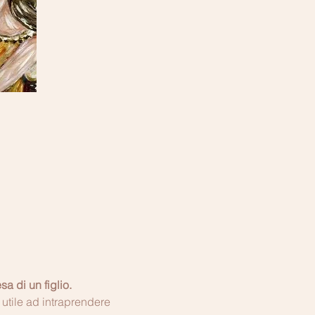
 di un figlio.
utile ad intraprendere 