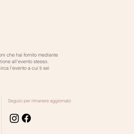
ioni che hai fornito mediante
ione all'evento stesso.
ca l'evento a cui ti sei
Seguici per rimanere aggiornato