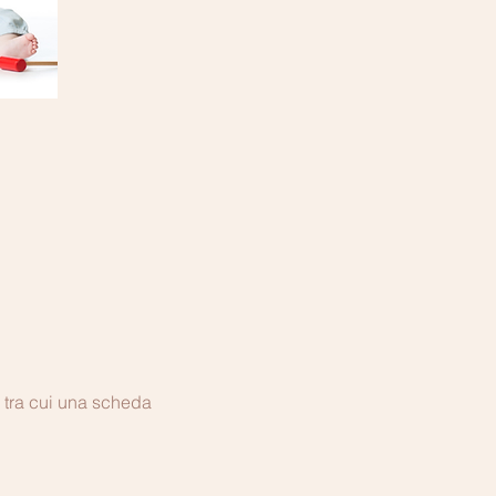
, tra cui una scheda 