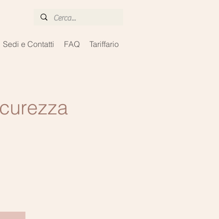
Sedi e Contatti
FAQ
Tariffario
icurezza