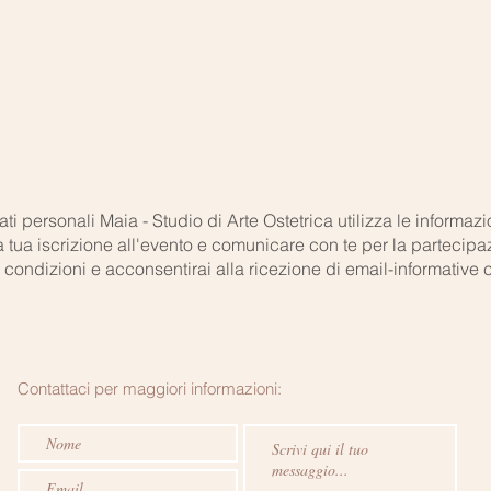
ti personali Maia - Studio di Arte Ostetrica utilizza le informaz
tua iscrizione all'evento e comunicare con te per la partecipaz
condizioni e acconsentirai alla ricezione di email-informative cir
Contattaci per maggiori informazioni: