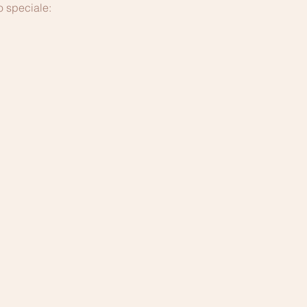
o speciale: