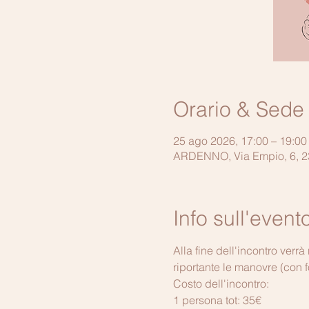
Orario & Sede
25 ago 2026, 17:00 – 19:00
ARDENNO, Via Empio, 6, 23
Info sull'event
Alla fine dell'incontro verrà
riportante le manovre (con 
Costo dell'incontro:
1 persona tot: 35€