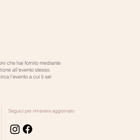
ioni che hai fornito mediante
ione all'evento stesso.
ca l'evento a cui ti sei
Seguici per rimanere aggiornato