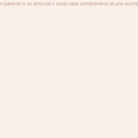
un parente o un amico/a il costo sarà comprensivo di uno scont