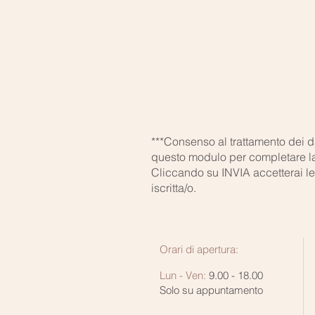
***Consenso al trattamento dei da
questo modulo per completare la 
Cliccando su INVIA accetterai le 
iscritta/o.
Orari di apertura:
Lun - Ven:
9.00 - 18.00
Solo su appuntamento