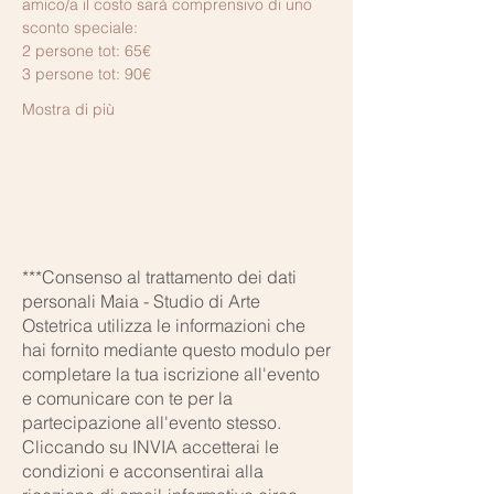
amico/a il costo sarà comprensivo di uno 
sconto speciale:
2 persone tot: 65€
3 persone tot: 90€
Mostra di più
***Consenso al trattamento dei dati
personali Maia - Studio di Arte
Ostetrica utilizza le informazioni che
hai fornito mediante questo modulo per
completare la tua iscrizione all'evento
e comunicare con te per la
partecipazione all'evento stesso.
Cliccando su INVIA accetterai le
condizioni e acconsentirai alla