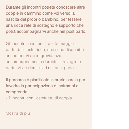
Durante gli incontri potrete conoscere altre 
coppie in cammino come voi verso la 
nascita del proprio bambino, per tessere 
una ricca rete di sostegno e supporto che 
potrà accompagnarvi anche nel post parto.
Gli incontri sono tenuti per la maggior 
parte dalle ostetriche, che sono disponibili 
anche per visite in gravidanza, 
accompagnamento durante il travaglio e 
parto, visite domiciliari nel post parto...
Il percorso è pianificato in orario serale per 
favorire la partecipazione di entrambi e 
comprende:
- 7 incontri con l'ostetrica, di coppia
Mostra di più