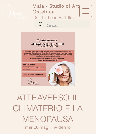
Maia - Studio di Arte
Ostetrica
Ostetriche in Valtellina
ATTRAVERSO IL
CLIMATERIO E LA
MENOPAUSA
mar 06 mag
  |  
Ardenno