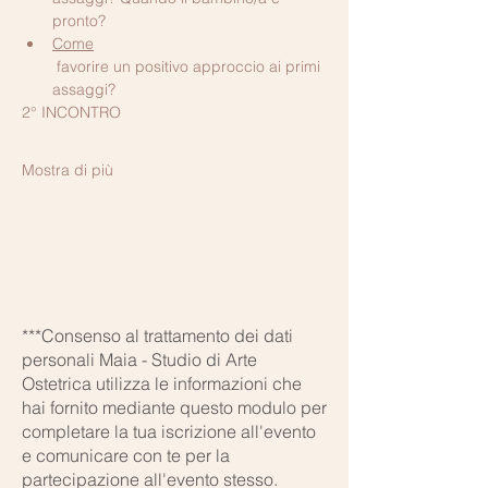
pronto?
Come
 favorire un positivo approccio ai primi 
assaggi?
2° INCONTRO
Mostra di più
***Consenso al trattamento dei dati
personali Maia - Studio di Arte
Ostetrica utilizza le informazioni che
hai fornito mediante questo modulo per
completare la tua iscrizione all'evento
e comunicare con te per la
partecipazione all'evento stesso.